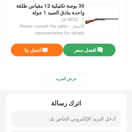
30 بوصة تكتيكية 12 مقياس طلقة
واحدة بنادق الصيد 1 جولة
MOQ：1 لكل
الأسعار：Please consult the sales
representative for details.
افضل سعر
اتصل بنا
عرض المزيد
اترك رسالة