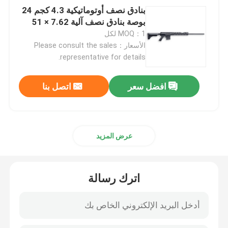
بنادق نصف أوتوماتيكية 4.3 كجم 24
بوصة بنادق نصف آلية 7.62 × 51
MOQ：1 لكل
الأسعار：Please consult the sales
representative for details.
افضل سعر
اتصل بنا
عرض المزيد
اترك رسالة