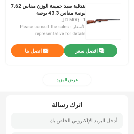
بندقية صيد خفيفة الوزن مقاس 7.62
بوصة مقاس 43.3 بوصة
MOQ：1 لكل
الأسعار：Please consult the sales
representative for details.
افضل سعر
اتصل بنا
عرض المزيد
اترك رسالة