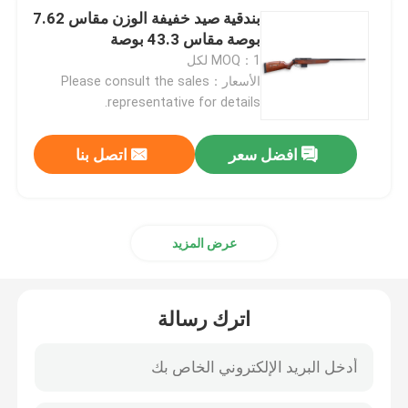
بندقية صيد خفيفة الوزن مقاس 7.62
بوصة مقاس 43.3 بوصة
MOQ：1 لكل
الأسعار：Please consult the sales
representative for details.
افضل سعر
اتصل بنا
عرض المزيد
اترك رسالة