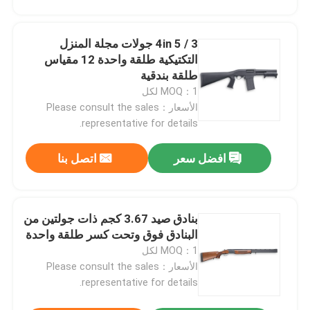
3 / 4in 5 جولات مجلة المنزل
التكتيكية طلقة واحدة 12 مقياس
طلقة بندقية
MOQ：1 لكل
الأسعار：Please consult the sales
representative for details.
افضل سعر
اتصل بنا
بنادق صيد 3.67 كجم ذات جولتين من
البنادق فوق وتحت كسر طلقة واحدة
MOQ：1 لكل
الأسعار：Please consult the sales
representative for details.