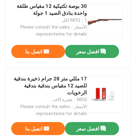
30 بوصة تكتيكية 12 مقياس طلقة
واحدة بنادق الصيد 1 جولة
MOQ：1 لكل
الأسعار：Please consult the sales
representative for details.
افضل سعر
اتصل بنا
17 مللي متر 28 جرام ذخيرة بندقية
للصيد 12 مقياس بندقية بندقية
الرخويات
MOQ：عشرة آلاف.
الأسعار：Please consult the sales
representative for details.
افضل سعر
اتصل بنا