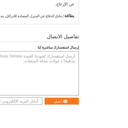
عن الإزعاج.
بطاقة:
,
بنادق الدفاع عن المنزل المضادة للانزلاق
بندق
تفاصيل الاتصال
إرسال استفسارك مباشرة لنا
اتصل