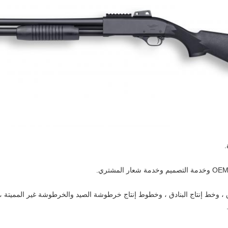
.
 وخط إنتاج البنادق ، وخطوط إنتاج خرطوشة الصيد والخرطوشة غير المميتة ، ومع