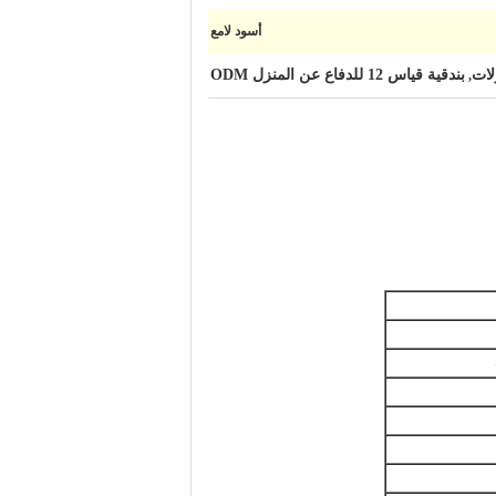
أسود لامع
بندقية قياس 12 للدفاع عن المنزل ODM
,