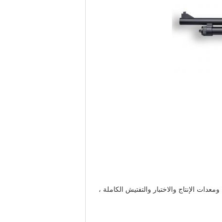
دات الإنتاج والاختبار والتفتيش الكاملة ،