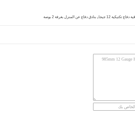
,
ية دفاع تكتيكية 12 جيجا
بنادق دفاع عن المنزل بغرفة 2 بوصة