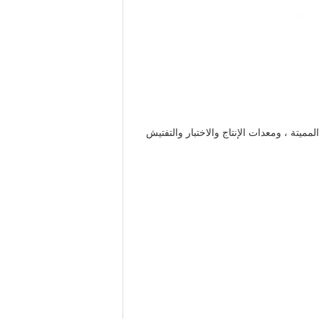
تة ، ومعدات الإنتاج والاختبار والتفتيش