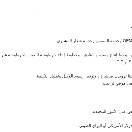
.
، وخط إنتاج مسدس البنادق ، وخطوط إنتاج خرطوشة الصيد والخرطوشة غير الممي
ا تزويدك مباشرة ، وتوفير رسوم الوكيل وتقليل التكلفة.
ة هي موضع ترحيب.
اوض على الأمور المحددة.