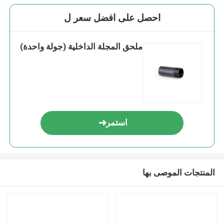
احصل على افضل سعر ل
ملحق المجلة الداخلية (جولة واحدة)
استمر
المنتجات الموصى بها