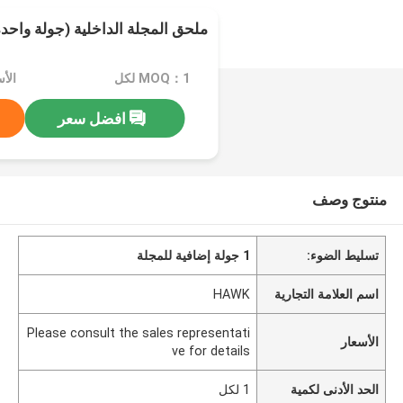
ملحق المجلة الداخلية (جولة واحدة
MOQ：1 لكل
افضل سعر
منتوج وصف
تسليط الضوء:
1 جولة إضافية للمجلة
اسم العلامة التجارية
HAWK
Please consult the sales representati
الأسعار
ve for details
الحد الأدنى لكمية
1 لكل