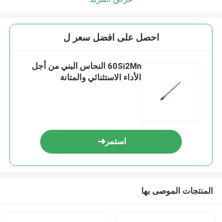
احصل على افضل سعر ل
60Si2Mn النحاس البني من أجل
الأداء الاستثنائي والمتانة
استمر
المنتجات الموصى بها