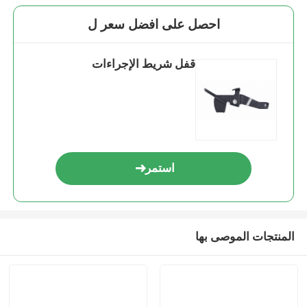
احصل على افضل سعر ل
قفل شريط الإجراءات
استمر
المنتجات الموصى بها