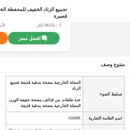
تجميع الزناد الخفيف للمحفظة الخ
قصيرة
MOQ：1 لكل
افضل سعر
منتوج وصف
المجلة الخارجية مضخة بندقية قذيفة تجميع
الزناد
تسليط الضوء:
,
عدة طلقات من قذائف مضخة خفيفة الوزن
,
المجلة الخارجية مضخة بندقية قذيفة
اسم العلامة التجارية
HAWK