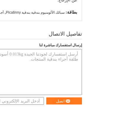
عن الإزعاج.
بطاقة:
,
سبائك الألومنيوم بندقية بندقية Picatinny
أجز
تفاصيل الاتصال
إرسال استفسارك مباشرة لنا
اتصل