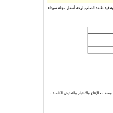
بندقية طلقة الصلب
لوحة أسفل مجلة سوداء
,
دات الإنتاج والاختبار والتفتيش الكاملة ،