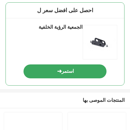
احصل على افضل سعر ل
الجمعية الرؤية الخلفية
استمر
المنتجات الموصى بها