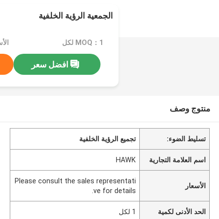
الجمعية الرؤية الخلفية
MOQ：1 لكل
افضل سعر
منتوج وصف
تسليط الضوء:
تجميع الرؤية الخلفية
اسم العلامة التجارية
HAWK
Please consult the sales representati
الأسعار
ve for details.
الحد الأدنى لكمية
1 لكل