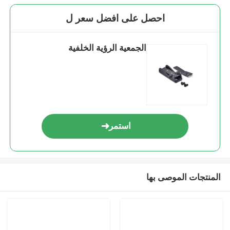
احصل على افضل سعر ل
الجمعية الرؤية الخلفية
استمر
المنتجات الموصى بها