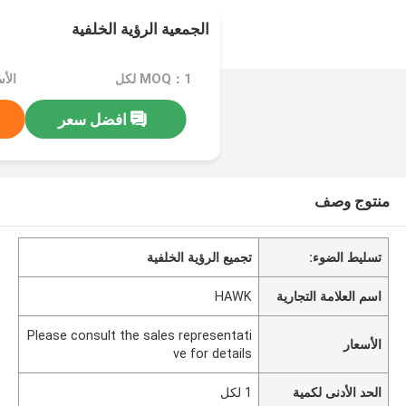
الجمعية الرؤية الخلفية
MOQ：1 لكل
افضل سعر
منتوج وصف
تسليط الضوء:
تجميع الرؤية الخلفية
اسم العلامة التجارية
HAWK
Please consult the sales representati
الأسعار
ve for details
الحد الأدنى لكمية
1 لكل