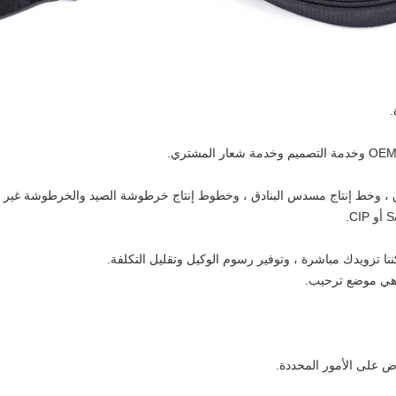
.
، وخط إنتاج مسدس البنادق ، وخطوط إنتاج خرطوشة الصيد والخرطوشة غير الممي
ا تزويدك مباشرة ، وتوفير رسوم الوكيل وتقليل التكلفة.
ة هي موضع ترحيب.
اوض على الأمور المحددة.