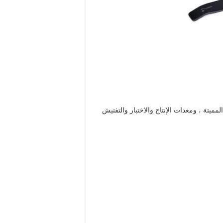
تة ، ومعدات الإنتاج والاختبار والتفتيش