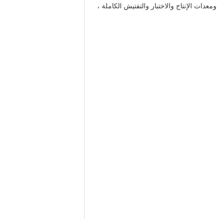
دات الإنتاج والاختبار والتفتيش الكاملة ،