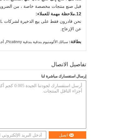
قبل صنع منتجات مخصصة خاصة ، من الضروري عم
12.
ملاحظة مهمة للعملاء:
عن الإزعاج.
بطاقة:
,
سبائك الألومنيوم بندقية بندقية Picatinny
أجز
تفاصيل الاتصال
إرسال استفسارك مباشرة لنا
اتصل