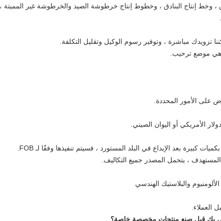
 وخط إنتاج البنادق ، وخطوط إنتاج خرطوشة الصيد والخرطوشة غير المميتة ، ومع
ا تزويدك مباشرة ، وتوفير رسوم الوكيل وتقليل التكلفة.
ة هي موضع ترحيب.
اوض على الأمور المحددة.
لألومنيوم والبلاستيك الهندسي
 العملاء.