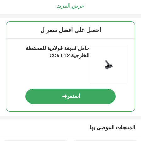
عرض المزيد
احصل على افضل سعر ل
حامل قذيفة فولاذية للمحفظة
الخارجية CCVT12
استمر
المنتجات الموصى بها