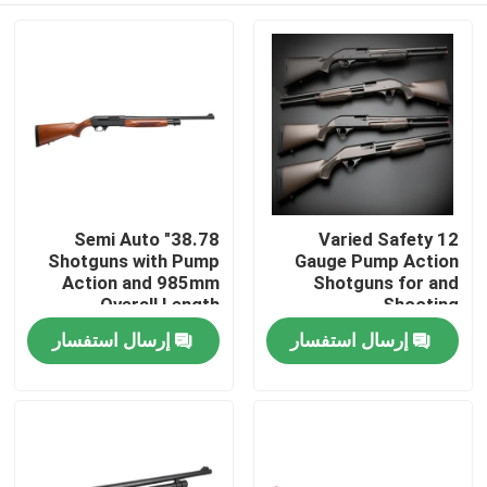
38.78" Semi Auto
Varied Safety 12
Shotguns with Pump
Gauge Pump Action
Action and 985mm
Shotguns for and
Overall Length
Shooting
Performance
إرسال استفسار
إرسال استفسار
المنزل
المنتجات
حولنا