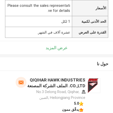
Please consult the sales representati
الأسعار
ve for details.
الحد الأدنى لكمية
1 لكل
القدرة على العرض
عشرة آلاف في الشهر.
عرض المزيد
حول نا
QIQIHAR HAWK INDUSTRIES
CO.,LTD. الملف الشركة المصنعة
No.3 Delong Road, Qiqihar,
Heilongjiang Province ,الصين
5.0
يدقّق ممون