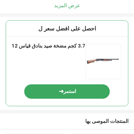
عرض المزيد
احصل على افضل سعر ل
3.7 كجم مضخة صيد بنادق قياس 12
استمر
المنتجات الموصى بها