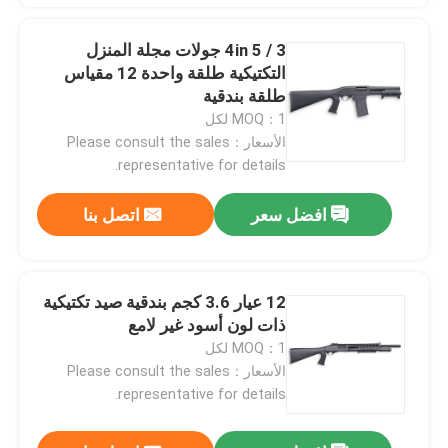
3 / 4in 5 جولات مجلة المنزل
التكتيكية طلقة واحدة 12 مقياس
طلقة بندقية
MOQ：1 لكل
الأسعار：Please consult the sales
representative for details.
افضل سعر
اتصل بنا
12 عيار 3.6 كجم بندقية صيد تكتيكية
ذات لون أسود غير لامع
MOQ：1 لكل
الأسعار：Please consult the sales
representative for details.