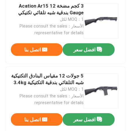
3 كجم مضخة Acation Ar15 12
Gauge بندقية شبه تلقائي تكتيكي
MOQ：1 لكل
الأسعار：Please consult the sales
representative for details.
افضل سعر
اتصل بنا
5 جولات 12 مقياس البنادق التكتيكية
شبه التلقائي بندقية التكتيكية 3.4kg
MOQ：1 لكل
الأسعار：Please consult the sales
representative for details.
افضل سعر
اتصل بنا