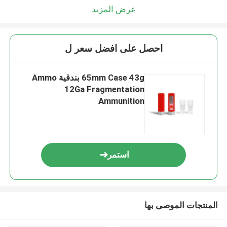
عرض المزيد
احصل على افضل سعر ل
65mm Case 43g بندقية Ammo
12Ga Fragmentation
Ammunition
استمر
المنتجات الموصى بها