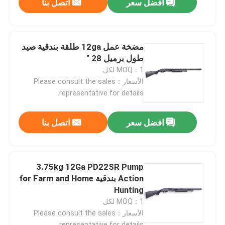
افضل سعر
اتصل بنا
مضخة عمل 12ga طلقة بندقية صيد
طول برميل 28 "
MOQ：1 لكل
الأسعار：Please consult the sales
representative for details.
افضل سعر
اتصل بنا
3.75kg 12Ga PD22SR Pump
Action بندقية for Farm and Home
Hunting
MOQ：1 لكل
الأسعار：Please consult the sales
representative for details.