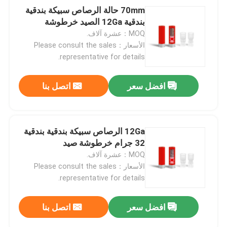
70mm حالة الرصاص سبيكة بندقية
بندقية 12Ga الصيد خرطوشة
MOQ：عشرة آلاف.
الأسعار：Please consult the sales
representative for details.
افضل سعر
اتصل بنا
12Ga الرصاص سبيكة بندقية بندقية
32 جرام خرطوشة صيد
MOQ：عشرة آلاف.
الأسعار：Please consult the sales
representative for details.
افضل سعر
اتصل بنا