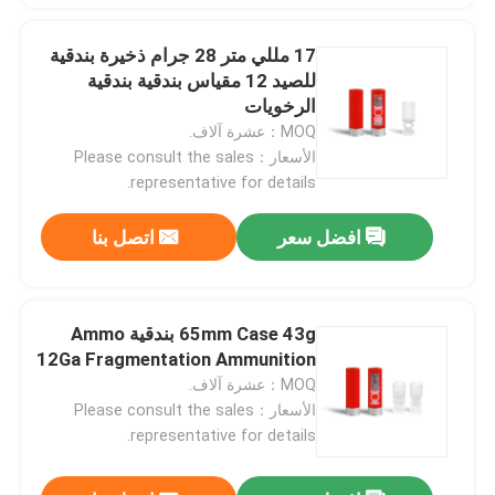
17 مللي متر 28 جرام ذخيرة بندقية
للصيد 12 مقياس بندقية بندقية
الرخويات
MOQ：عشرة آلاف.
الأسعار：Please consult the sales
representative for details.
افضل سعر
اتصل بنا
65mm Case 43g بندقية Ammo
12Ga Fragmentation Ammunition
MOQ：عشرة آلاف.
الأسعار：Please consult the sales
representative for details.