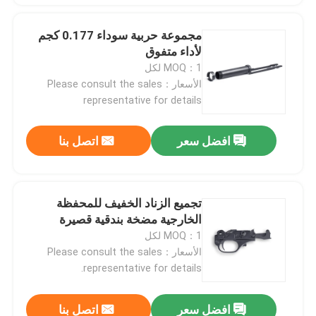
مجموعة حربية سوداء 0.177 كجم
لأداء متفوق
MOQ：1 لكل
الأسعار：Please consult the sales
representative for details
افضل سعر
اتصل بنا
تجميع الزناد الخفيف للمحفظة
الخارجية مضخة بندقية قصيرة
MOQ：1 لكل
الأسعار：Please consult the sales
representative for details.
افضل سعر
اتصل بنا