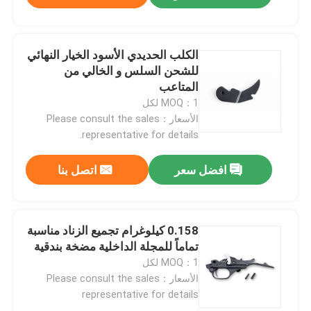
الكلب الحديدي الأسود الخيار النهائي
للشحن السلس و الخالي من
المتاعب
MOQ：1 لكل
الأسعار：Please consult the sales
representative for details.
افضل سعر
اتصل بنا
0.158 كيلوغرام تجميع الزناد مناسبة
تماماً للمجلة الداخلية مضخة بندقية
MOQ：1 لكل
الأسعار：Please consult the sales
representative for details