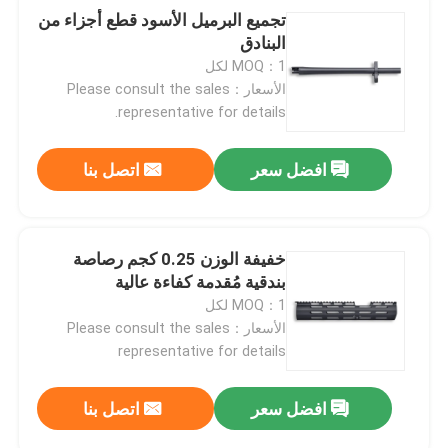
تجميع البرميل الأسود قطع أجزاء من
البنادق
MOQ：1 لكل
الأسعار：Please consult the sales
representative for details.
افضل سعر
اتصل بنا
خفيفة الوزن 0.25 كجم رصاصة
بندقية مُقدمة كفاءة عالية
MOQ：1 لكل
الأسعار：Please consult the sales
representative for details
افضل سعر
اتصل بنا