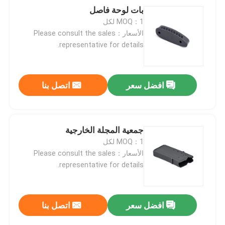
بات لوحة فاصل
MOQ：1 لكل
الأسعار：Please consult the sales
representative for details.
افضل سعر
اتصل بنا
جمعية المجلة الخارجية
MOQ：1 لكل
الأسعار：Please consult the sales
representative for details.
افضل سعر
اتصل بنا