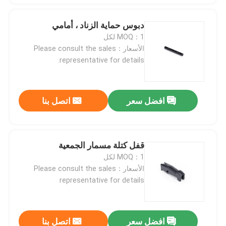
دبوس حماية الزناد ، أمامي
MOQ：1 لكل
الأسعار：Please consult the sales
representative for details.
افضل سعر
اتصل بنا
قفل كتلة مسمار الجمعية
MOQ：1 لكل
الأسعار：Please consult the sales
representative for details
افضل سعر
اتصل بنا