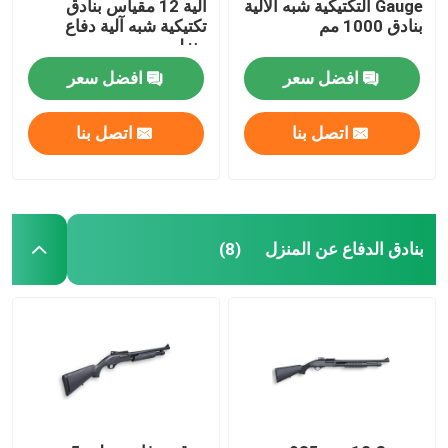
Gauge التكتيكية شبه الآلية
آلية 12 مقياس بنادق
بنادق 1000 مم
تكتيكية شبه آلية دفاع
منزلي
افضل سعر
افضل سعر
اتصل بنا
اتصل بنا
بنادق الدفاع عن المنزل
(8)