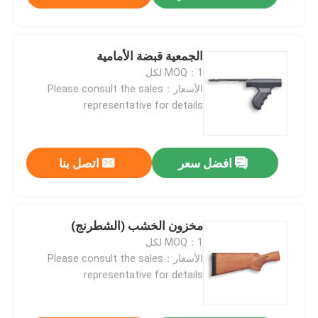
الجمعية قبضة الأمامية
MOQ：1 لكل
الأسعار：Please consult the sales
representative for details
افضل سعر
اتصل بنا
مخزون الخشب (الشطرنج)
MOQ：1 لكل
الأسعار：Please consult the sales
representative for details