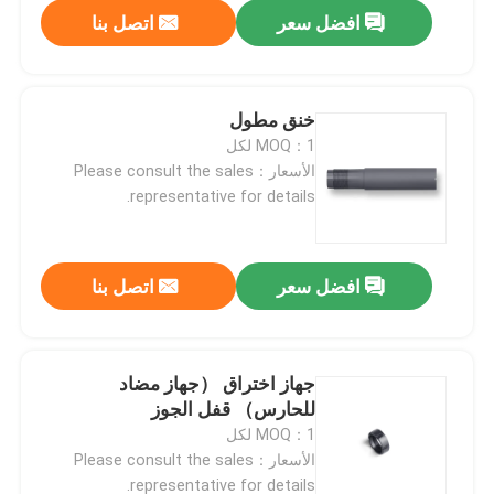
افضل سعر
اتصل بنا
خنق مطول
MOQ：1 لكل
الأسعار：Please consult the sales
representative for details.
افضل سعر
اتصل بنا
المنزل
جهاز اختراق （جهاز مضاد
للحارس） قفل الجوز
المنتجات
MOQ：1 لكل
الأسعار：Please consult the sales
حولنا
representative for details.