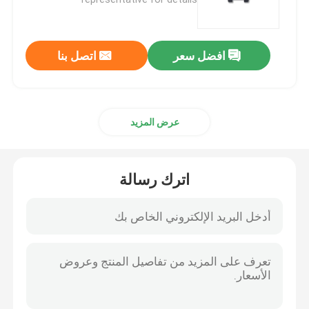
بنادق الدفاع عن المنزل
افضل سعر
اتصل بنا
البنادق التكتيكية
عرض المزيد
بنادق بولت أكشن
بنادق نصف آلية
اترك رسالة
بنادق فوق وتحت
بنادق طلقة واحدة
قطع غيار بندقية