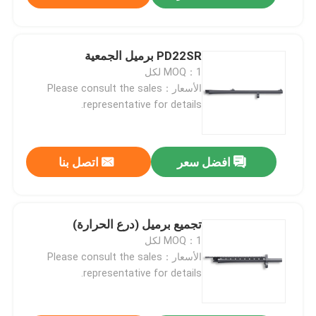
PD22SR برميل الجمعية
MOQ：1 لكل
الأسعار：Please consult the sales
representative for details.
افضل سعر
اتصل بنا
تجميع برميل (درع الحرارة)
MOQ：1 لكل
الأسعار：Please consult the sales
representative for details.