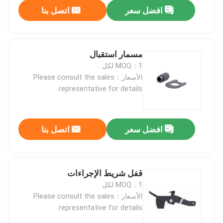
افضل سعر
اتصل بنا
مسمار استقبال
MOQ：1 لكل
الأسعار：Please consult the sales
representative for details.
افضل سعر
اتصل بنا
المنزل
قفل شريط الإجراءات
MOQ：1 لكل
المنتجات
الأسعار：Please consult the sales
representative for details
حولنا