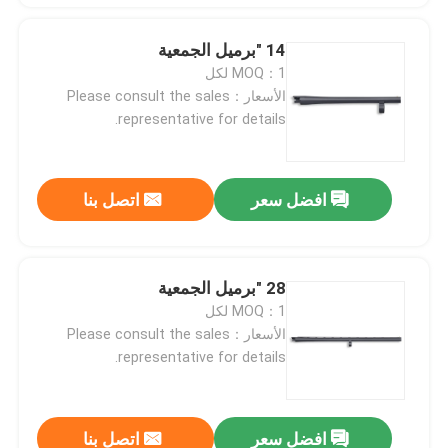
14 "برميل الجمعية
MOQ：1 لكل
الأسعار：Please consult the sales
representative for details.
افضل سعر
اتصل بنا
28 "برميل الجمعية
MOQ：1 لكل
الأسعار：Please consult the sales
representative for details.
افضل سعر
اتصل بنا