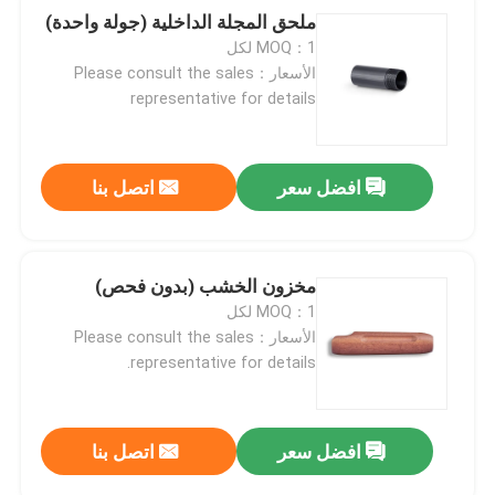
ملحق المجلة الداخلية (جولة واحدة)
MOQ：1 لكل
الأسعار：Please consult the sales
representative for details
افضل سعر
اتصل بنا
مخزون الخشب (بدون فحص)
MOQ：1 لكل
الأسعار：Please consult the sales
representative for details.
افضل سعر
اتصل بنا