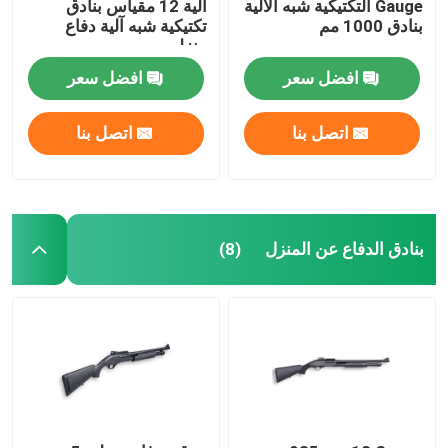
Gauge التكتيكية شبه الآلية
آلية 12 مقياس بنادق
بنادق 1000 مم
تكتيكية شبه آلية دفاع
منزلي
افضل سعر
افضل سعر
اتصل بنا
اتصل بنا
بنادق الدفاع عن المنزل
(8)